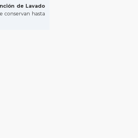
nción de Lavado
e conservan hasta