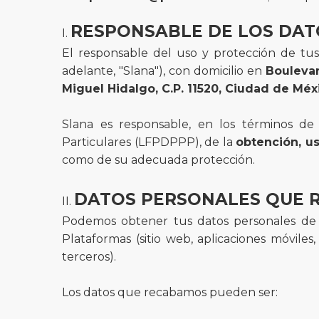
RESPONSABLE DE LOS DAT
El responsable del uso y protección de tus
adelante, "Slana"), con domicilio en
Boulevar
Miguel Hidalgo, C.P. 11520, Ciudad de Méx
Slana es responsable, en los términos de
Particulares (LFPDPPP), de la
obtención, u
como de su adecuada protección.
DATOS PERSONALES QUE 
Podemos obtener tus datos personales de ma
Plataformas (sitio web, aplicaciones móviles
terceros).
Los datos que recabamos pueden ser: