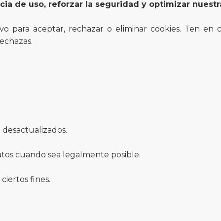
cia de uso, reforzar la seguridad y optimizar nuest
vo para aceptar, rechazar o eliminar cookies. Ten en
rechazas.
o desactualizados.
tos cuando sea legalmente posible.
ciertos fines.