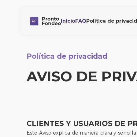
Inicio
FAQ
Política de privaci
Política de privacidad
AVISO DE PRI
CLIENTES Y USUARIOS DE 
Este Aviso explica de manera clara y sencil